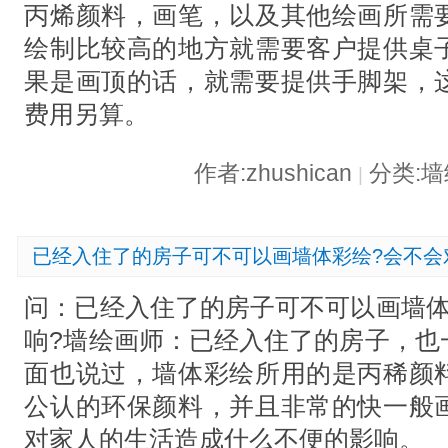
丙烯颜料，画笔，以及其他绘画所需
绘制比较高的地方就需要客户提供桌
果是画顶的话，就需要提供手脚架，
费用另算。
作者:zhushican
分类:
|
已经入住了的房子可不可以画墙体彩绘?会不会
问：已经入住了的房子可不可以画墙体
响?墙绘画师：已经入住了的房子，也
面也说过，墙体彩绘所用的是丙稀颜
公认的环保颜料，并且非常的快一般
对家人的生活造成什么不便的影响。