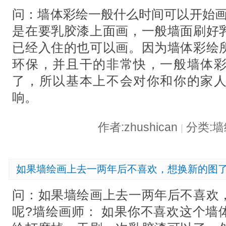
问：墙体彩绘一般什么时间可以开始画
是在要乳胶漆上面画，一般墙面刷好
已经入住的也可以画。因为墙体彩绘
环保，并且干的非常快，一般墙体
了，所以基本上不会对你和你的家
响。
作者:zhushican
分类:
|
如果墙绘画上去一两年后不喜欢，想换新的图了
问：如果墙绘画上去一两年后不喜欢
呢?墙绘画师： 如果你不喜欢这个墙