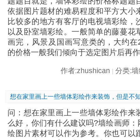
题题目就是，墙体彩绘的价格标题题
依据图片题材的难易程度和平方大小
比较多的地方有客厅的电视墙彩绘，
以及卧室墙彩绘。一般简单的藤蔓花
画完，风景及国画写意类的，大约在20
的价格一般我们倾向于选定图片后再
作者:zhushican
分类:
|
想在家里画上一些墙体彩绘作来装饰，但是不
问：想在家里画上一些墙体彩绘作来
么好，你们有什么建议吗?墙绘画师：
绘图片素材可以作为参考。你也可以