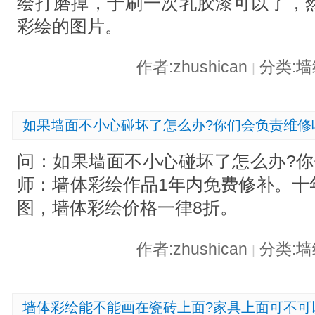
绘打磨掉，于刷一次乳胶漆可以了，
彩绘的图片。
作者:zhushican
分类:
|
如果墙面不小心碰坏了怎么办?你们会负责维修
问：如果墙面不小心碰坏了怎么办?你
师：墙体彩绘作品1年内免费修补。十
图，墙体彩绘价格一律8折。
作者:zhushican
分类:
|
墙体彩绘能不能画在瓷砖上面?家具上面可不可