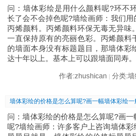
问：墙体彩绘是用什么颜料呢?环不环
长了会不会掉色呢?墙绘画师：我们用
丙烯颜料。丙烯颜料环保无毒无异味
一直保持原有的亮丽色彩。丙烯颜料
的墙面本身没有标题题目，那墙体彩
达十年以上。基本上可以跟墙面同寿
作者:zhushican
分类:
|
墙体彩绘的价格是怎么算呢?画一幅墙体彩绘一
问：墙体彩绘的价格是怎么算呢?画一
呢?墙绘画师：许多客户上咨询墙体彩