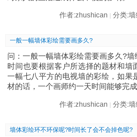
作者:zhushican
分类:
|
一般一幅墙体彩绘需要画多久?
问：一般一幅墙体彩绘需要画多久?墙
时间也要根据客户所选择的题材和墙
一幅七八平方的电视墙的彩绘，如果
材的话，一个画师约一天时间能够完
作者:zhushican
分类:
|
墙体彩绘环不环保呢?时间长了会不会掉色呢?