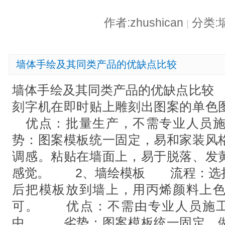
作者:zhushican
分类:
|
墙体手绘及其同类产品的优缺点比较
墙体手绘及其同类产品的优缺点比
刻字机在即时贴上雕刻出图案的单
优点：批量生产，不需专业人员
势：图案模板统一固定，易和家装风
调感。粘贴在墙面上，易于脱落、发
感觉。 2、墙绘模板 流程：选
后把模板放到墙上，用丙烯颜料上
可。 优点：不需由专业人员施工
中。 劣势：图案模板统一固定，