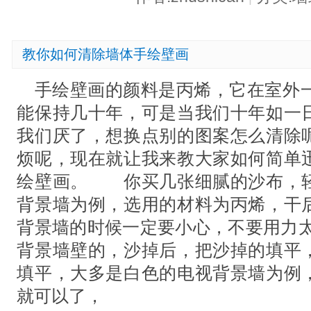
教你如何清除墙体手绘壁画
手绘壁画的颜料是丙烯，它在室外一
能保持几十年，可是当我们十年如一
我们厌了，想换点别的图案怎么清除
烦呢，现在就让我来教大家如何简单
绘壁画。 你买几张细腻的沙布，
背景墙为例，选用的材料为丙烯，干
背景墙的时候一定要小心，不要用力太
背景墙壁的，沙掉后，把沙掉的填平
填平，大多是白色的电视背景墙为例
就可以了，