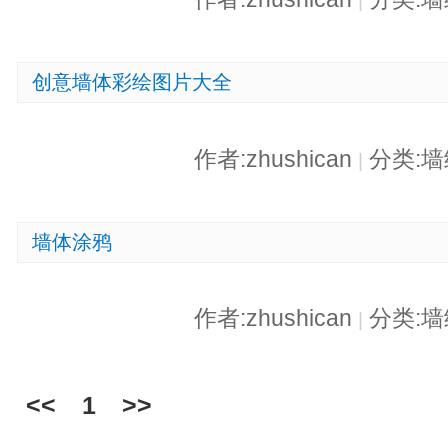
|
创意墙体彩绘图片大全
作者:zhushican
分类:
|
墙体涂鸦
作者:zhushican
分类:
|
<<
1
>>