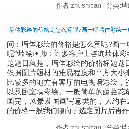
作者:zhushican
分类:
|
墙体彩绘的价格是怎么算呢?画一幅墙体彩绘一
问：墙体彩绘的价格是怎么算呢?画一
呢?墙绘画师：许多客户上咨询墙体彩
题题目就是，墙体彩绘的价格标题题
依据图片题材的难易程度和平方大小
比较多的地方有客厅的电视墙彩绘，
以及卧室墙彩绘。一般简单的藤蔓花
画完，风景及国画写意类的，大约在20
的价格一般我们倾向于选定图片后再
作者:zhushican
分类:
|