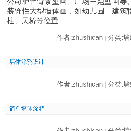
公司柜台背景壁画、广场主题壁画
装饰性大型墙体画，如幼儿园、建筑
柱、天桥等位置
作者:zhushican
分类:
|
墙体涂鸦设计
作者:zhushican
分类:
|
简单墙体涂鸦
作者:zhushican
分类: