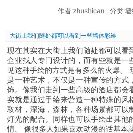
作者:zhushican
分类:
|
大街上我们随处都可以看到一些墙体彩绘
现在其实在大街上我们随处都可以看
企业找人专门设计的，而有些就是一
见这种手绘的方式是有多么的火爆。 
是一种艺术，不仅是一种宣传的方式
饰。像我们走到一些高级的酒店都会
实就是通过手绘来营造一种特殊的风
取材，深海，森林，各种场景都可以
灯光的配合。同样也可以手绘出其他
情。 像很多人如果喜欢动漫的话基本