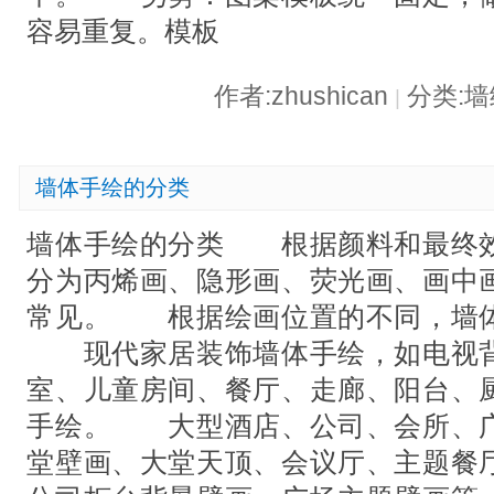
容易重复。模板
作者:zhushican
分类:
|
墙体手绘的分类
墙体手绘的分类 根据颜料和最终
分为丙烯画、隐形画、荧光画、画中
常见。 根据绘画位置的不同，墙
现代家居装饰墙体手绘，如电视背
室、儿童房间、餐厅、走廊、阳台、
手绘。 大型酒店、公司、会所、
堂壁画、大堂天顶、会议厅、主题餐