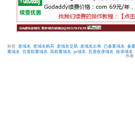
标签:
老域名
老域名购买
老域名交易
老域名出售
已备案域名
备
重域名
百度权重域名
高权重域名
pr域名
百度收录域名
收录域名
作者:z