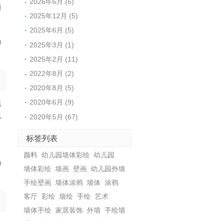
2026年6月 (6)
相
2025年12月 (5)
2025年6月 (5)
0
2025年3月 (1)
2025年2月 (11)
2022年8月 (2)
2020年8月 (5)
2020年6月 (9)
现
色
2020年5月 (67)
，
标签列表
颜料
幼儿园墙体彩绘
幼儿园
0
墙体彩绘
墙画
壁画
幼儿园外墙
手绘壁画
墙体涂鸦
墙体
涂鸦
客厅
彩绘
墙绘
手绘
艺术
墙体手绘
家居装饰
外墙
手绘墙