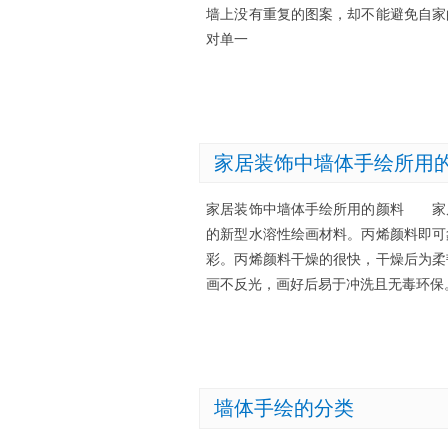
墙上没有重复的图案，却不能避免自家
对单一
家居装饰中墙体手绘所用
家居装饰中墙体手绘所用的颜料 家
的新型水溶性绘画材料。丙烯颜料即可
彩。丙烯颜料干燥的很快，干燥后为柔
画不反光，画好后易于冲洗且无毒环保
墙体手绘的分类