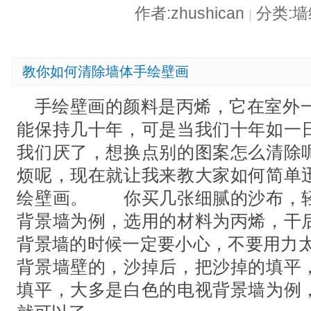
作者:zhushican
分类:
|
教你如何清除墙体手绘壁画
手绘壁画的颜料是丙烯，它在室外一
能保持几十年，可是当我们十年如一
我们厌了，想换点别的图案怎么清除
烦呢，现在就让我来教大家如何简单
绘壁画。 你买几张细腻的沙布，
背景墙为例，选用的材料为丙烯，干
背景墙的时候一定要小心，不要用力太
背景墙壁的，沙掉后，把沙掉的填平
填平，大多是白色的电视背景墙为例