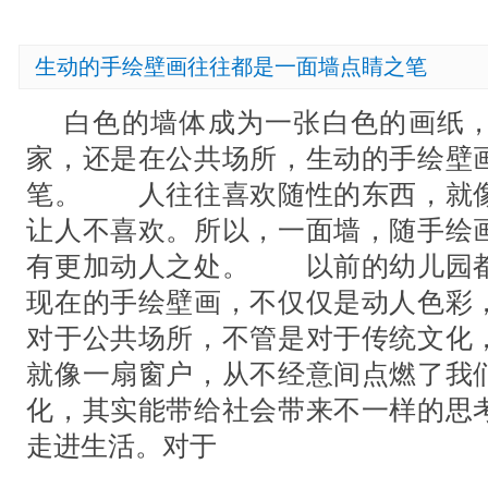
生动的手绘壁画往往都是一面墙点睛之笔
白色的墙体成为一张白色的画纸，
家，还是在公共场所，生动的手绘壁
笔。 人往往喜欢随性的东西，就
让人不喜欢。所以，一面墙，随手绘
有更加动人之处。 以前的幼儿园
现在的手绘壁画，不仅仅是动人色彩
对于公共场所，不管是对于传统文化
就像一扇窗户，从不经意间点燃了我
化，其实能带给社会带来不一样的思
走进生活。对于