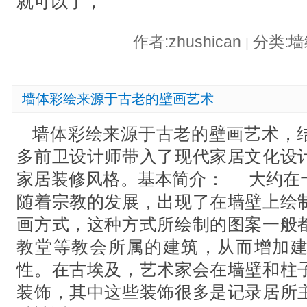
就可以了，
作者:zhushican
分类:
|
墙体彩绘来源于古老的壁画艺术
墙体彩绘来源于古老的壁画艺术，
多前卫设计师带入了现代家居文化设
家居装修风格。基本简介： 大约在
随着宗教的发展，出现了在墙壁上绘
画方式，这种方式所绘制的图案一般
教堂等教会所属的建筑，从而增加
性。在古埃及，艺术家会在墙壁和柱
装饰，其中这些装饰很多是记录居所