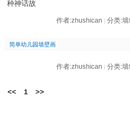
种神话故
作者:zhushican
分类:
|
简单幼儿园墙壁画
作者:zhushican
分类:
|
<<
1
>>