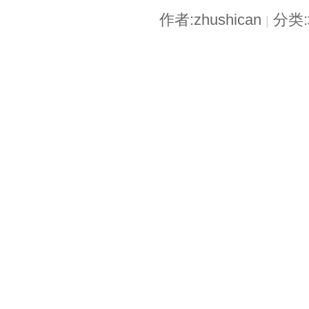
作者:zhushican
分类
|