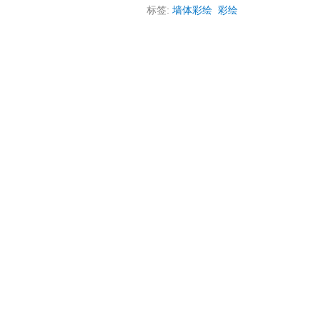
标签:
墙体彩绘
彩绘