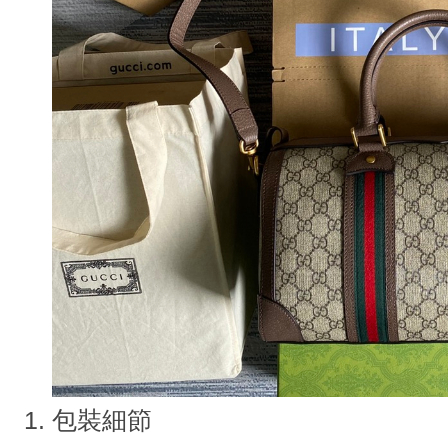
1. 包裝細節