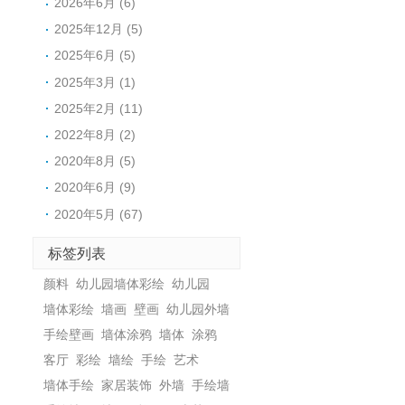
2026年6月 (6)
2025年12月 (5)
2025年6月 (5)
2025年3月 (1)
2025年2月 (11)
2022年8月 (2)
2020年8月 (5)
2020年6月 (9)
2020年5月 (67)
标签列表
颜料
幼儿园墙体彩绘
幼儿园
墙体彩绘
墙画
壁画
幼儿园外墙
手绘壁画
墙体涂鸦
墙体
涂鸦
客厅
彩绘
墙绘
手绘
艺术
墙体手绘
家居装饰
外墙
手绘墙