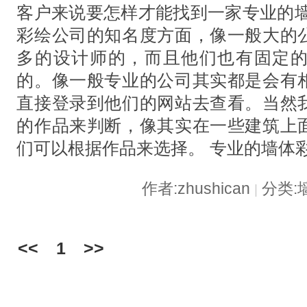
客户来说要怎样才能找到一家专业的墙
彩绘公司的知名度方面，像一般大的
多的设计师的，而且他们也有固定
的。像一般专业的公司其实都是会有
直接登录到他们的网站去查看。当然
的作品来判断，像其实在一些建筑上
们可以根据作品来选择。 专业的墙体
作者:zhushican
分类:
|
<<
1
>>